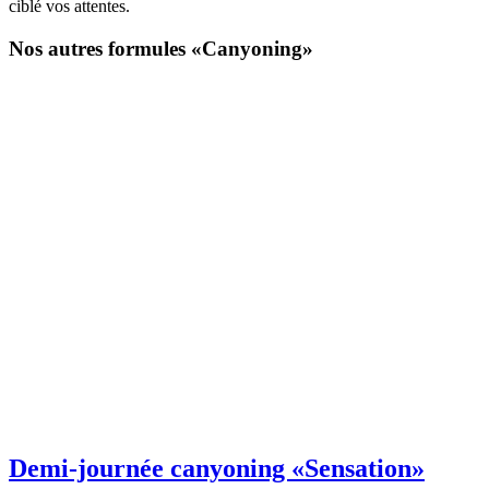
ciblé vos attentes.
Nos autres formules «Canyoning»
Demi-journée canyoning
«Sensation»