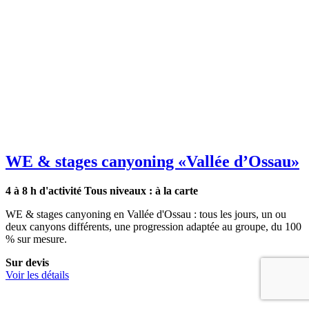
WE & stages canyoning
«Vallée d’Ossau»
4 à 8 h d'activité
Tous niveaux : à la carte
WE & stages canyoning en Vallée d'Ossau : tous les jours, un ou
deux canyons différents, une progression adaptée au groupe, du 100
% sur mesure.
Sur devis
Voir les détails