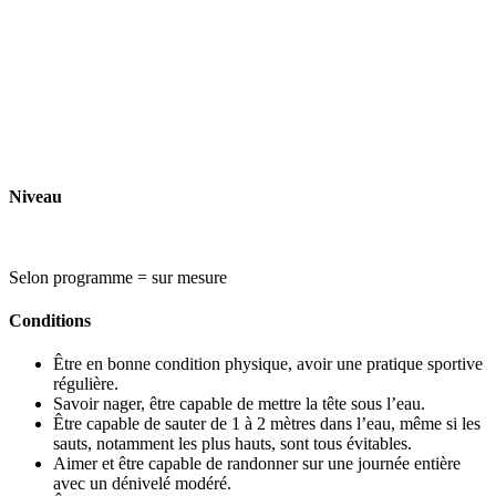
Niveau
Selon programme = sur mesure
Conditions
Être en bonne condition physique, avoir une pratique sportive
régulière.
Savoir nager, être capable de mettre la tête sous l’eau.
Être capable de sauter de 1 à 2 mètres dans l’eau, même si les
sauts, notamment les plus hauts, sont tous évitables.
Aimer et être capable de randonner sur une journée entière
avec un dénivelé modéré.