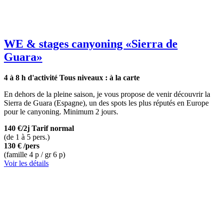
WE & stages canyoning
«Sierra de
Guara»
4 à 8 h d'activité
Tous niveaux : à la carte
En dehors de la pleine saison, je vous propose de venir découvrir la
Sierra de Guara (Espagne), un des spots les plus réputés en Europe
pour le canyoning. Minimum 2 jours.
140 €/2j
Tarif normal
(de 1 à 5 pers.)
130 €
/pers
(famille 4 p / gr 6 p)
Voir les détails