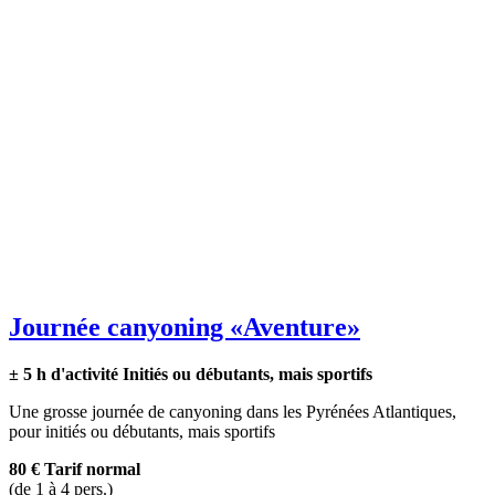
Journée canyoning
«Aventure»
± 5 h d'activité
Initiés ou débutants, mais sportifs
Une grosse journée de canyoning dans les Pyrénées Atlantiques,
pour initiés ou débutants, mais sportifs
80 €
Tarif normal
(de 1 à 4 pers.)