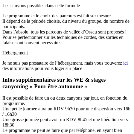
Les canyons possibles dans cette formule
Le programme et le choix des parcours est fait sur mesure.
Il dépend de la période choisie, du niveau du groupe, du nombre de
participants.
Dans l’absolu, tous les parcours de vallée d’Ossau sont proposés !
Pour se perfectionner sur les techniques de cordes, des sorties en
falaise sont souvent nécessaires.
Hébergement
Je ne suis pas prestataire de l’hébergement, mais vous trouverez
ici
des informations pour vous loger sur place
Infos supplémentaires sur les WE & stages
canyoning « Pour être autonome »
Il est possible de faire un ou deux canyons par jour, en fonction du
programme.
Une petite journée aura un RDV 9h30 pour une dispersion vers 16h
/ 16h30
Une grosse journée peut avoir un RDV 8h45 et une libération vers
18h30.
Le programme ne peut se faire que par téléphone, en ayant bien