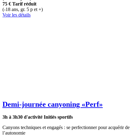
75 €
Tarif réduit
(-18 ans, gr. 5 p et +)
Voir les détails
Demi-journée canyoning
«Perf»
3h à 3h30 d'activité
Initiés sportifs
Canyons techniques et engagés : se perfectionner pour acquérir de
l’autonomie