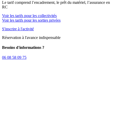
Le tarif comprend l’encadrement, le prêt du matériel, l’assurance en
RC
Voir les tarifs pour les collectivités
Voir les tarifs pour les sorties privées
S'inscrire à l'activité
Réservation à l'avance indispensable
Besoins d'informations ?
06 08 58 09 75